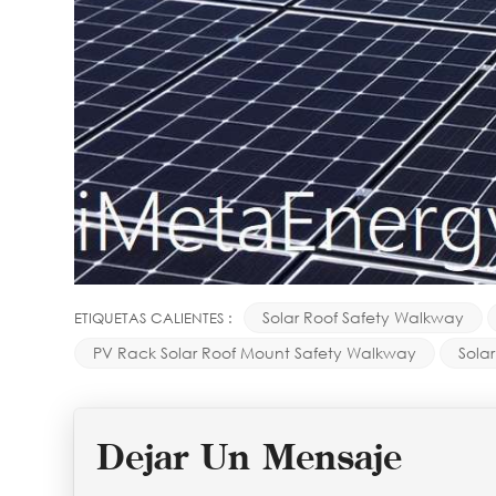
Solar Roof Safety Walkway
ETIQUETAS CALIENTES :
PV Rack Solar Roof Mount Safety Walkway
Sola
Dejar Un Mensaje