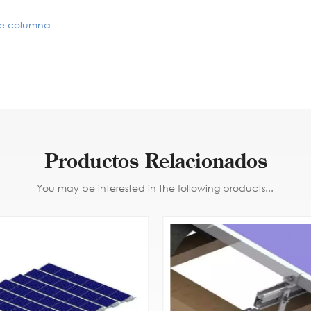
ble columna
Productos Relacionados
You may be interested in the following products...