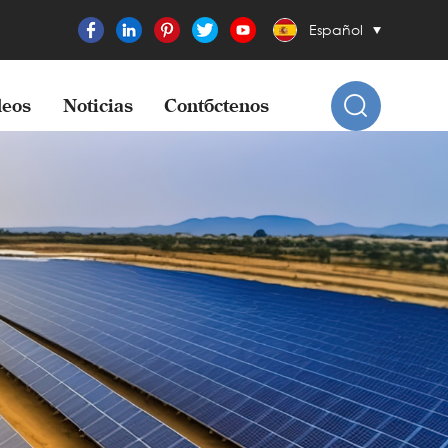
Español
eos
Noticias
Contáctenos