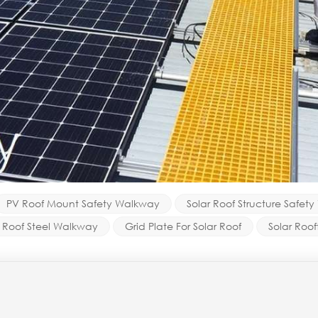
PV Roof Mount Safety Walkway
Solar Roof Structure Safet
r Roof Steel Walkway
Grid Plate For Solar Roof
Solar Roof