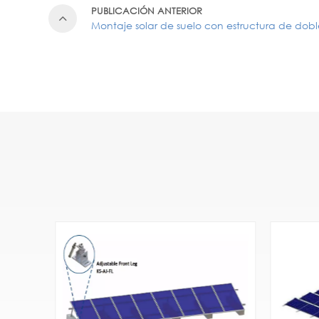
PUBLICACIÓN ANTERIOR
Montaje solar de suelo con estructura de do