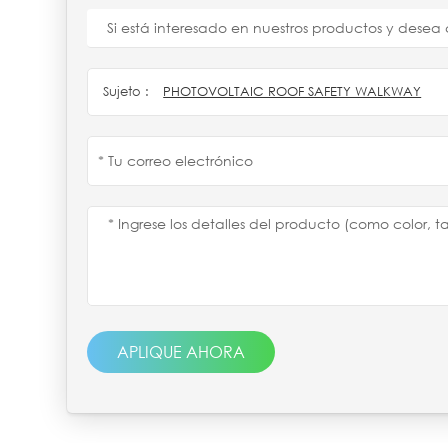
Si está interesado en nuestros productos y dese
Sujeto :
PHOTOVOLTAIC ROOF SAFETY WALKWAY
APLIQUE AHORA