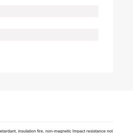
etardant, insulation fire, non-magnetic Impact resistance not