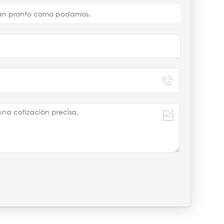
s tan pronto como podamos.