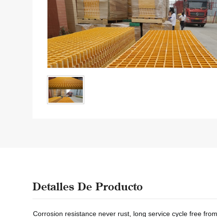
Detalles De Producto
Corrosion resistance
never rust, long service cycle
free from