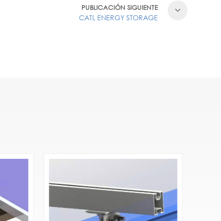
PUBLICACIÓN SIGUIENTE
CATL ENERGY STORAGE