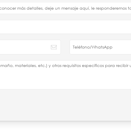
a conocer más detalles, deje un mensaje aquí, le responderemo