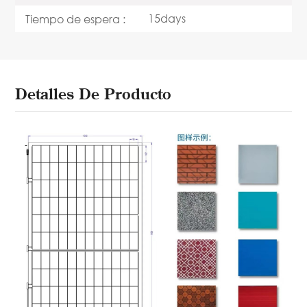
15days
Tiempo de espera :
Detalles De Producto