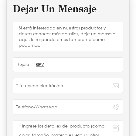
Dejar Un Mensaje
Si está interesado en nuestros productos y
desea conocer más detalles, deje un mensaje
aquí, le responderemos tan pronto como
podamos.
Sujeto :
BIPV