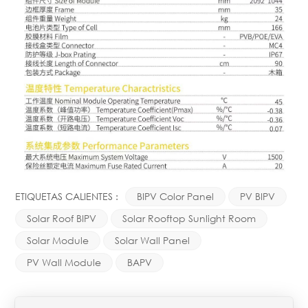
ETIQUETAS CALIENTES :
BIPV Color Panel
PV BIPV
Solar Roof BIPV
Solar Rooftop Sunlight Room
Solar Module
Solar Wall Panel
PV Wall Module
BAPV