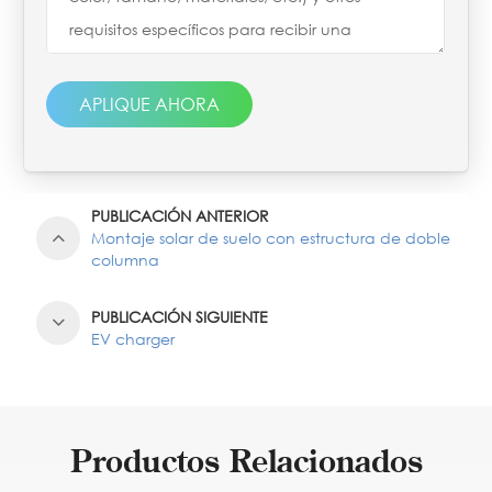
APLIQUE AHORA
PUBLICACIÓN ANTERIOR
Montaje solar de suelo con estructura de doble
columna
PUBLICACIÓN SIGUIENTE
EV charger
Productos Relacionados