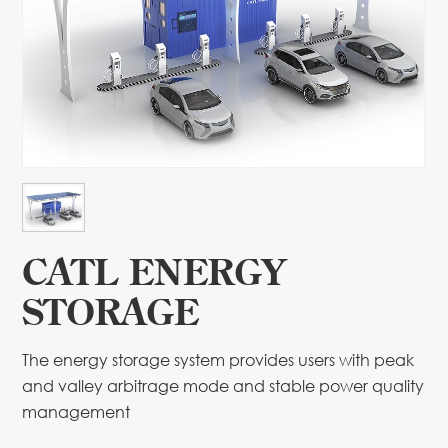
CATL ENERGY
STORAGE
The energy storage system provides users with peak
and valley arbitrage mode and stable power quality
management