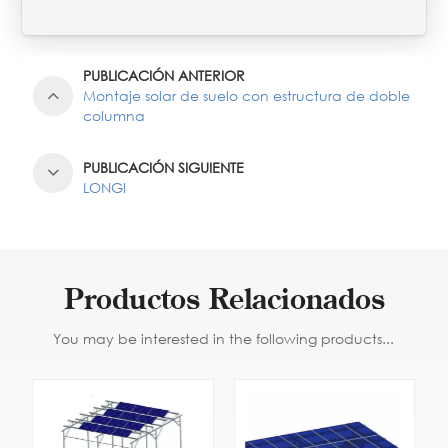
PUBLICACIÓN ANTERIOR
Montaje solar de suelo con estructura de doble
columna
PUBLICACIÓN SIGUIENTE
LONGI
Productos Relacionados
You may be interested in the following products...