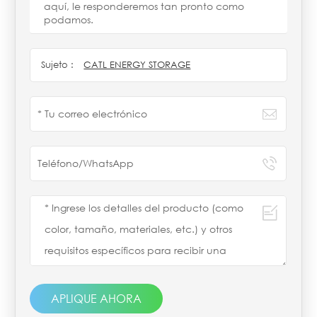
aquí, le responderemos tan pronto como
podamos.
Sujeto :
CATL ENERGY STORAGE
APLIQUE AHORA