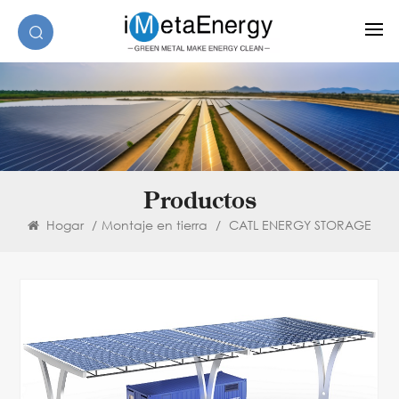
Productos
Hogar
/
Montaje en tierra
/
CATL ENERGY STORAGE