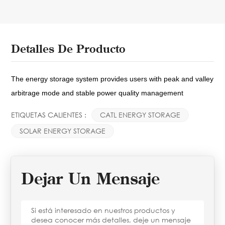
Detalles De Producto
The energy storage system
provides users with peak
and valley
arbitrage mode
and stable power quality
management
ETIQUETAS CALIENTES :
CATL ENERGY STORAGE
SOLAR ENERGY STORAGE
Dejar Un Mensaje
Si está interesado en nuestros productos y
desea conocer más detalles, deje un mensaje