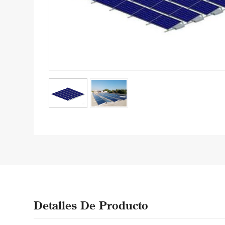
Detalles De Producto