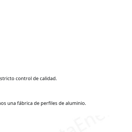
tricto control de calidad.
s una fábrica de perfiles de aluminio.