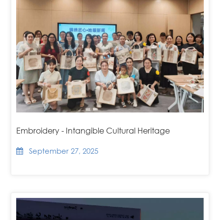
Embroidery - Intangible Cultural Heritage
September 27, 2025