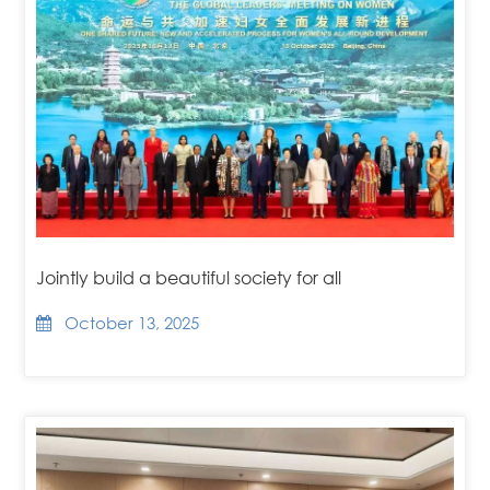
Jointly build a beautiful society for all
October 13, 2025