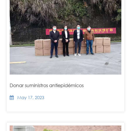
Donar suministros antiepidémicos
May 17, 2023