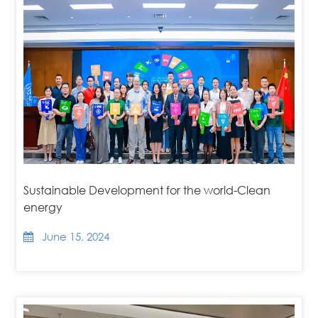
Sustainable Development for the world-Clean
energy
June 15, 2024