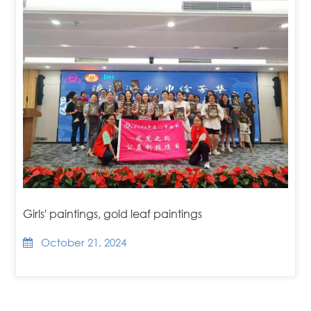
Girls' paintings, gold leaf paintings
October 21, 2024