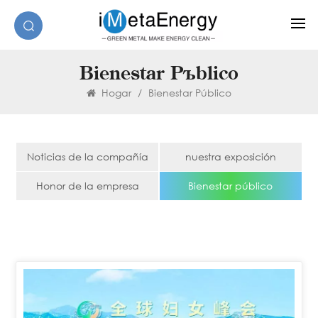
Bienestar Público
Hogar
/
Bienestar Público
Noticias de la compañía
nuestra exposición
Honor de la empresa
Bienestar público