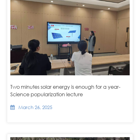
Two minutes solar energy is enough for a year-
Science popularization lecture
March 26, 2025