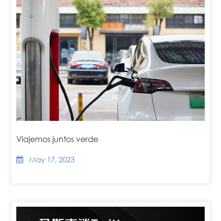
Viajemos juntos verde
May 17, 2023