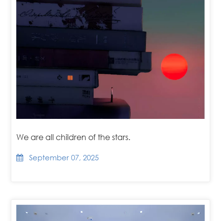
We are all children of the stars.
September 07, 2025