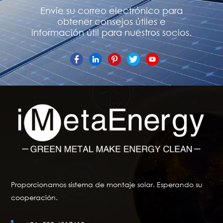
Envíe su correo electrónico para
obtener consejos útiles e
información útil para nuestros socios.
Proporcionamos sistema de montaje solar. Esperando su
cooperación.