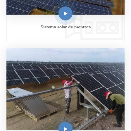
Sistema solar de montaña