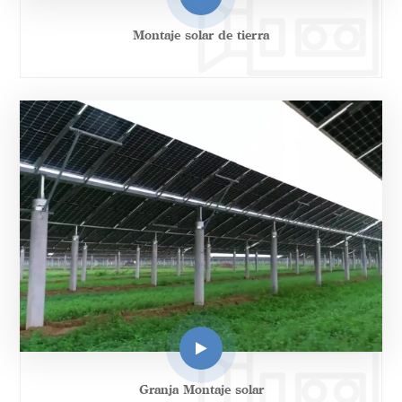
Montaje solar de tierra
Granja Montaje solar