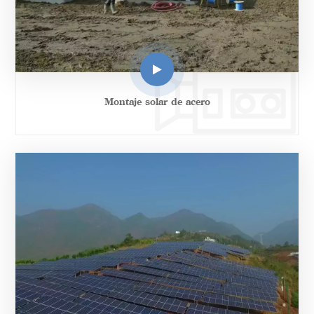
Montaje solar de acero