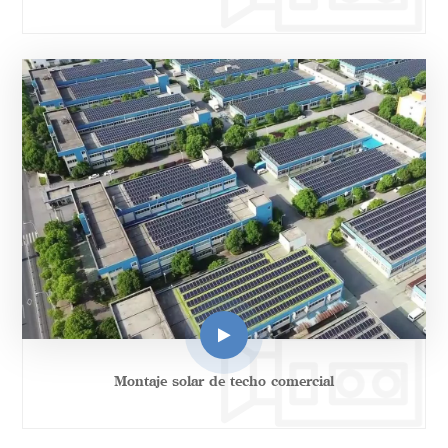
Montaje solar de techo comercial