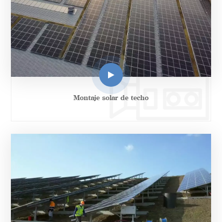
Montaje solar de techo