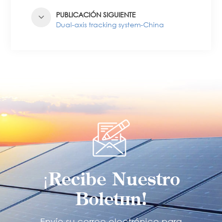
PUBLICACIÓN SIGUIENTE
Dual-axis tracking system-China
¡Recibe Nuestro
Boletín!
Envíe su correo electrónico para