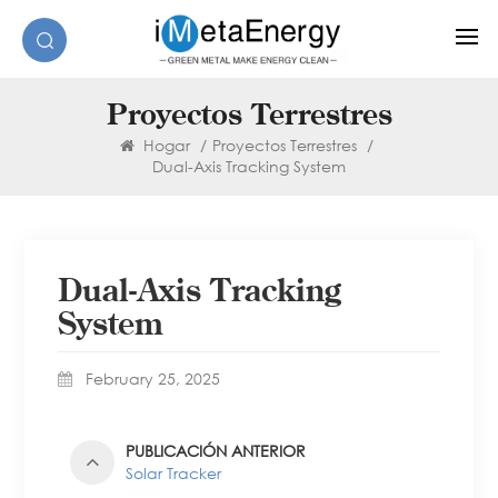
Proyectos Terrestres
Hogar
/
Proyectos Terrestres
/
Dual-Axis Tracking System
Dual-Axis Tracking
System
February 25, 2025
PUBLICACIÓN ANTERIOR
Solar Tracker