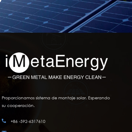
Proporcionamos sistema de montaje solar. Esperando
su cooperación.
+86 -592-6317610