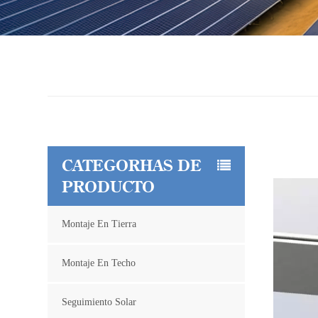
CATEGORÍAS DE
PRODUCTO
Montaje En Tierra
Montaje En Techo
Seguimiento Solar