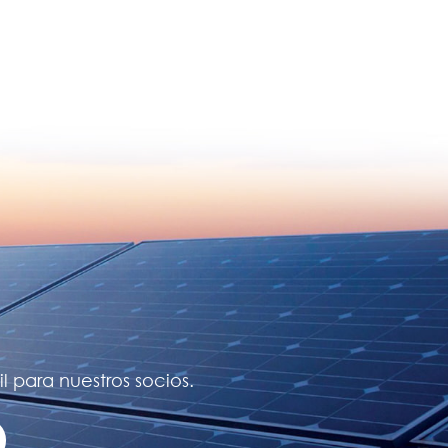
l para nuestros socios.