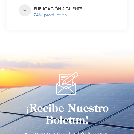
PUBLICACIÓN SIGUIENTE
ZAM production
¡Recibe Nuestro
Boletín!
Envíe su correo electrónico para