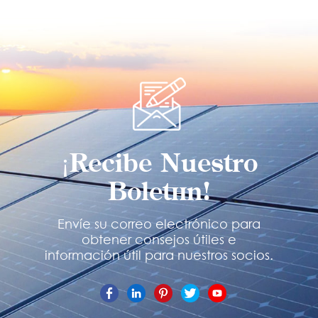
¡Recibe Nuestro
Boletín!
Envíe su correo electrónico para
obtener consejos útiles e
información útil para nuestros socios.