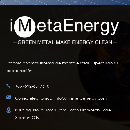
Proporcionamos sistema de montaje solar. Esperando su
cooperación.
+86 -592-6317610
Correo electrónico: info@xmimetaenergy.com
Building, No. 8, Torch Park, Torch High-tech Zone,
Xiamen City