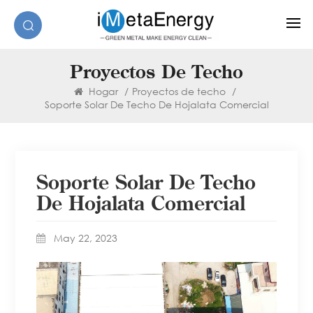
Proyectos De Techo
Hogar
/
Proyectos de techo
/
Soporte Solar De Techo De Hojalata Comercial
Soporte Solar De Techo
De Hojalata Comercial
May 22, 2023