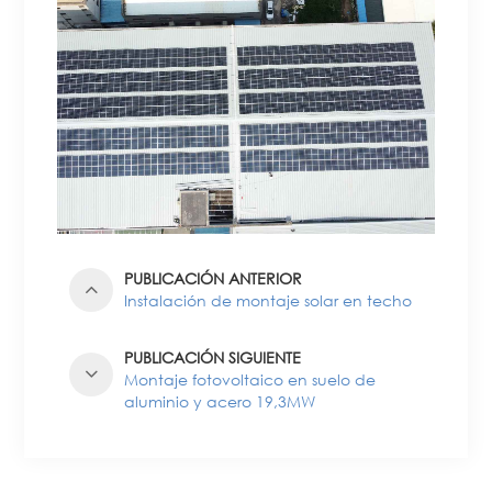
PUBLICACIÓN ANTERIOR
Instalación de montaje solar en techo
PUBLICACIÓN SIGUIENTE
Montaje fotovoltaico en suelo de
aluminio y acero 19,3MW