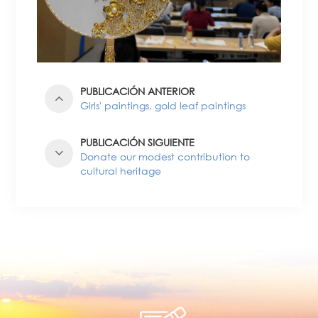
PUBLICACIÓN ANTERIOR
Girls' paintings, gold leaf paintings
PUBLICACIÓN SIGUIENTE
Donate our modest contribution to
cultural heritage