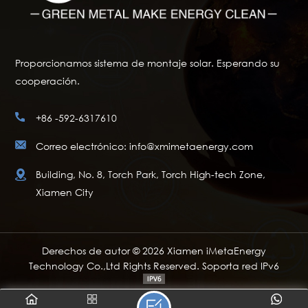
Proporcionamos sistema de montaje solar. Esperando su
cooperación.
+86 -592-6317610
Correo electrónico: info@xmimetaenergy.com
Building, No. 8, Torch Park, Torch High-tech Zone,
Xiamen City
Derechos de autor © 2026 Xiamen iMetaEnergy
Technology Co.,Ltd Rights Reserved. Soporta red IPv6