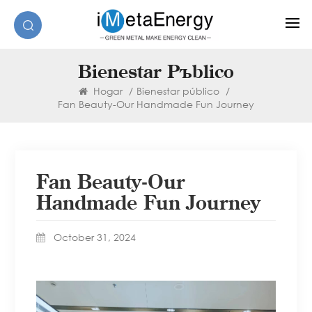
Bienestar Público
Hogar
/
Bienestar público
/
Fan Beauty-Our Handmade Fun Journey
Fan Beauty-Our
Handmade Fun Journey
October 31, 2024