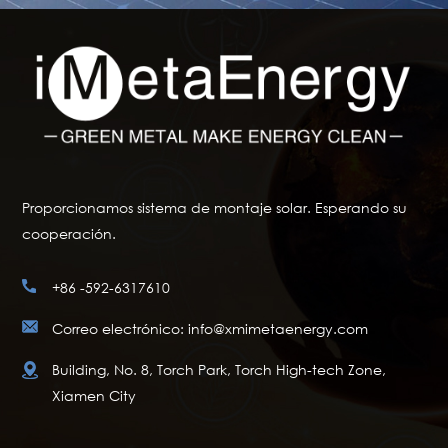
Proporcionamos sistema de montaje solar. Esperando su
cooperación.
+86 -592-6317610
Correo electrónico: info@xmimetaenergy.com
Building, No. 8, Torch Park, Torch High-tech Zone,
Xiamen City