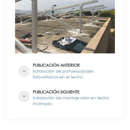
PUBLICACIÓN ANTERIOR
Instalación de portaequipajes
fotovoltaicos en el techo
PUBLICACIÓN SIGUIENTE
Instalación de montaje solar en techo
inclinado