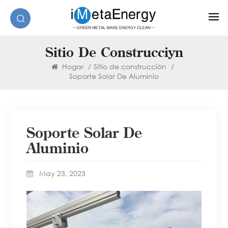
Sitio De Construcción
Hogar
/
Sitio de construcción
/
Soporte Solar De Aluminio
Soporte Solar De
Aluminio
May 23, 2023