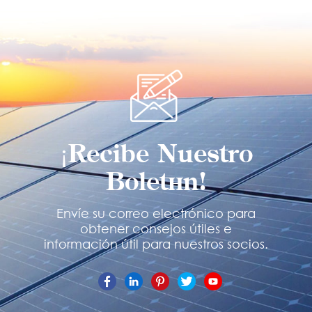
¡Recibe Nuestro
Boletín!
Envíe su correo electrónico para
obtener consejos útiles e
información útil para nuestros socios.