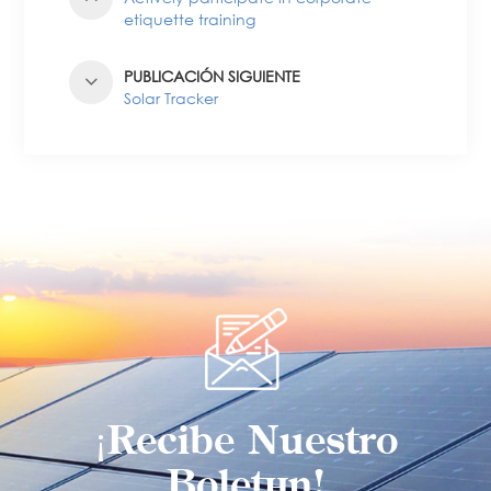
etiquette training
PUBLICACIÓN SIGUIENTE
Solar Tracker
¡Recibe Nuestro
Boletín!