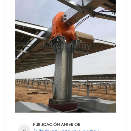
PUBLICACIÓN ANTERIOR
Actively participate in corporate