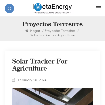
Proyectos Terrestres
Hogar
/
Proyectos Terrestres
/
Solar Tracker For Agriculture
Solar Tracker For
Agriculture
February 20, 2024