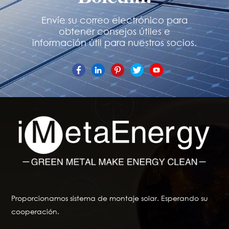
Envíe su correo electrónico para
obtener consejos útiles e
información útil para nuestros socios.
Proporcionamos sistema de montaje solar. Esperando su
cooperación.